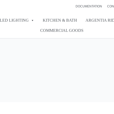
DOCUMENTATION
CON
LED LIGHTING
KITCHEN & BATH
ARGENTIA RI
COMMERCIAL GOODS