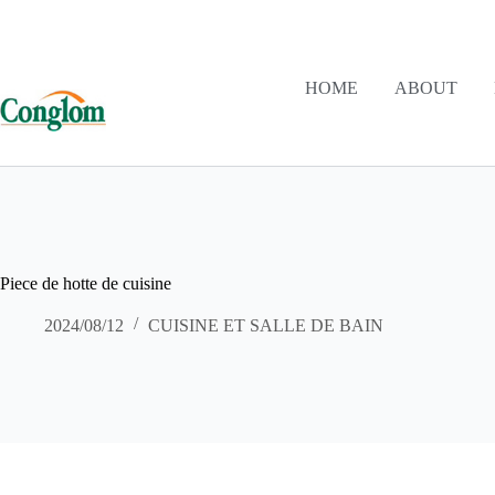
HOME
ABOUT
Piece de hotte de cuisine
2024/08/12
CUISINE ET SALLE DE BAIN