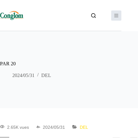
PAR 20
2024/05/31
DEL
2.65K vues
2024/05/31
DEL