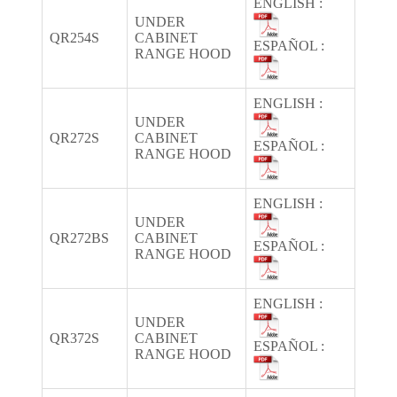
ENGLISH :
UNDER
QR254S
CABINET
ESPAÑOL :
RANGE HOOD
ENGLISH :
UNDER
QR272S
CABINET
ESPAÑOL :
RANGE HOOD
ENGLISH :
UNDER
QR272BS
CABINET
ESPAÑOL :
RANGE HOOD
ENGLISH :
UNDER
QR372S
CABINET
ESPAÑOL :
RANGE HOOD