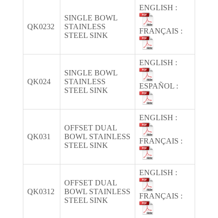
ENGLISH :
SINGLE BOWL
QK0232
STAINLESS
FRANÇAIS :
STEEL SINK
ENGLISH :
SINGLE BOWL
QK024
STAINLESS
ESPAÑOL :
STEEL SINK
ENGLISH :
OFFSET DUAL
QK031
BOWL STAINLESS
FRANÇAIS :
STEEL SINK
ENGLISH :
OFFSET DUAL
QK0312
BOWL STAINLESS
FRANÇAIS :
STEEL SINK