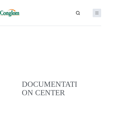
DOCUMENTATI
ON CENTER