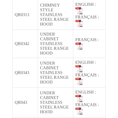
ENGLISH :
CHIMNEY
STYLE
QR0313
STAINLESS
FRANÇAIS :
STEEL RANGE
HOOD
UNDER
CABINET
FRANÇAIS :
QR0342
STAINLESS
STEEL RANGE
HOOD
ENGLISH :
UNDER
CABINET
QR0343
STAINLESS
FRANÇAIS :
STEEL RANGE
HOOD
ENGLISH :
UNDER
CABINET
QR043
STAINLESS
FRANÇAIS :
STEEL RANGE
HOOD