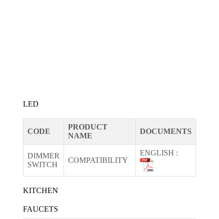
LED
PRODUCT
CODE
DOCUMENTS
NAME
ENGLISH :
DIMMER
COMPATIBILITY
SWITCH
KITCHEN
FAUCETS