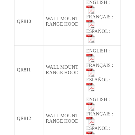
ENGLISH :
FRANÇAIS :
WALL MOUNT
QR810
RANGE HOOD
ESPAÑOL :
ENGLISH :
FRANÇAIS :
WALL MOUNT
QR811
RANGE HOOD
ESPAÑOL :
ENGLISH :
FRANÇAIS :
WALL MOUNT
QR812
RANGE HOOD
ESPAÑOL :