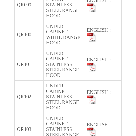
ENGLISH :
QR099
STAINLESS
STEEL RANGE
HOOD
UNDER
ENGLISH :
CABINET
QR100
WHITE RANGE
HOOD
UNDER
CABINET
ENGLISH :
QR101
STAINLESS
STEEL RANGE
HOOD
UNDER
CABINET
ENGLISH :
QR102
STAINLESS
STEEL RANGE
HOOD
UNDER
CABINET
ENGLISH :
QR103
STAINLESS
STEEL RANGE